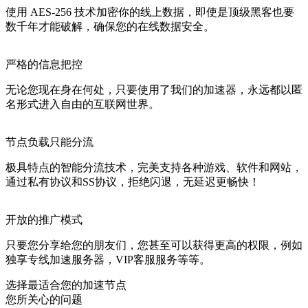
使用 AES-256 技术加密你的线上数据，即使是顶级黑客也要
数千年才能破解，确保您的在线数据安全。
严格的信息把控
无论您现在身在何处，只要使用了我们的加速器，永远都以匿
名形式进入自由的互联网世界。
节点负载只能分流
极具特点的智能分流技术，完美支持各种游戏、软件和网站，
通过私有协议和SS协议，拒绝闪退，无延迟更畅快！
开放的推广模式
只要您分享给您的朋友们，您甚至可以获得更高的权限，例如
独享专线加速服务器，VIP客服服务等等。
选择最适合您的加速节点
您所关心的问题