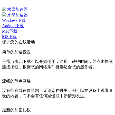
水母加速器
水母加速器
Windows下载
Android下载
Mac下载
iOS下载
保护您的在线活动
简单的加速设置
只需点击几下就可以开始使用：注册、获得时间，并点击快速
连接按钮，根据您的网络条件挑选适合您的服务器。
流畅的节点网络
没有带宽或速度限制，无论您在哪里，都可以在设备上观看喜
欢的内容，而不会有任何减慢或中断情形发生。
最新的加密协议