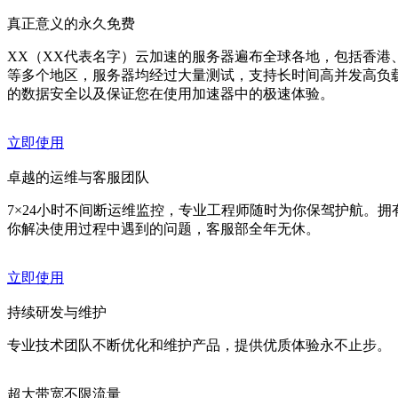
真正意义的永久免费
XX（XX代表名字）云加速的服务器遍布全球各地，包括香港
等多个地区，服务器均经过大量测试，支持长时间高并发高负
的数据安全以及保证您在使用加速器中的极速体验。
立即使用
卓越的运维与客服团队
7×24小时不间断运维监控，专业工程师随时为你保驾护航。
你解决使用过程中遇到的问题，客服部全年无休。
立即使用
持续研发与维护
专业技术团队不断优化和维护产品，提供优质体验永不止步。
超大带宽不限流量